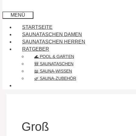
MENÜ
STARTSEITE
SAUNATASCHEN DAMEN
SAUNATASCHEN HERREN
RATGEBER
🌊 POOL & GARTEN
🎒 SAUNATASCHEN
📖 SAUNA-WISSEN
🌿 SAUNA-ZUBEHÖR
Groß