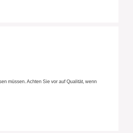
en müssen. Achten Sie vor auf Qualität, wenn