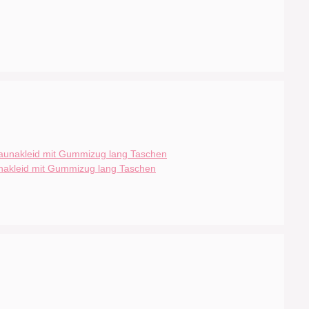
nakleid mit Gummizug lang Taschen