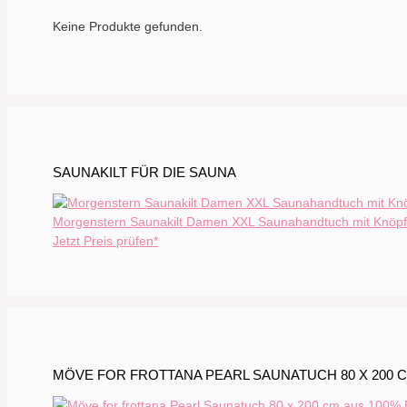
Keine Produkte gefunden.
SAUNAKILT FÜR DIE SAUNA
Morgenstern Saunakilt Damen XXL Saunahandtuch mit Knöpfe
Jetzt Preis prüfen*
MÖVE FOR FROTTANA PEARL SAUNATUCH 80 X 200 