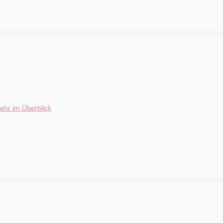
ehr im Überblick