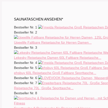
SAUNATASCHEN ANSEHEN*
Bestseller Nr. 1
Bestseller Nr. 2
Upeelife Faltbare Reisetasche für Herren Damen...
Bestseller Nr. 3
Lekesky Reisetasche Damen 60L Faltbare Reisetasche...
Bestseller Nr. 4
Bestseller Nr. 5
ehsbuy 60L Reisetasche Groß Faltbare Sporttasche...
Bestseller Nr. 6
Bestseller Nr. 7
Reisetasche 70L, Große Sporttasche...
Bestseller Nr. 8