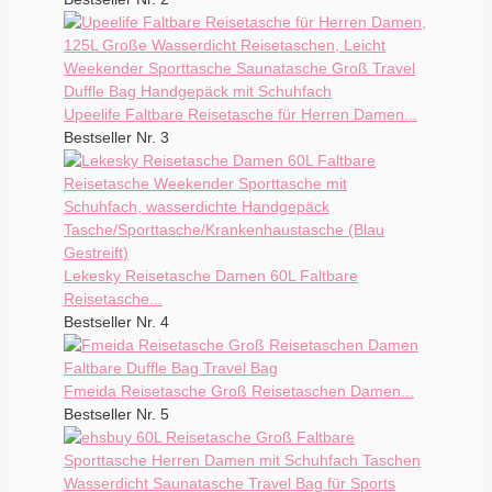
Upeelife Faltbare Reisetasche für Herren Damen...
Bestseller Nr. 3
Lekesky Reisetasche Damen 60L Faltbare
Reisetasche...
Bestseller Nr. 4
Fmeida Reisetasche Groß Reisetaschen Damen...
Bestseller Nr. 5