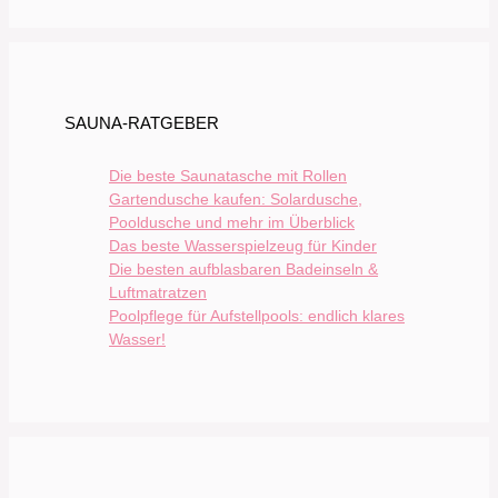
SAUNA-RATGEBER
Die beste Saunatasche mit Rollen
Gartendusche kaufen: Solardusche,
Pooldusche und mehr im Überblick
Das beste Wasserspielzeug für Kinder
Die besten aufblasbaren Badeinseln &
Luftmatratzen
Poolpflege für Aufstellpools: endlich klares
Wasser!