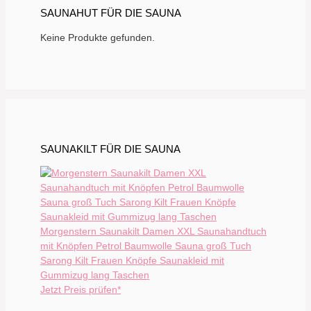
SAUNAHUT FÜR DIE SAUNA
Keine Produkte gefunden.
SAUNAKILT FÜR DIE SAUNA
Morgenstern Saunakilt Damen XXL Saunahandtuch
mit Knöpfen Petrol Baumwolle Sauna groß Tuch
Sarong Kilt Frauen Knöpfe Saunakleid mit
Gummizug lang Taschen
Jetzt Preis prüfen*