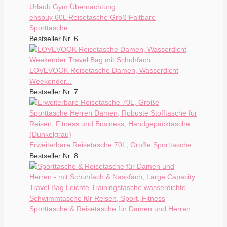
ehsbuy 60L Reisetasche Groß Faltbare
Sporttasche...
Bestseller Nr. 6
LOVEVOOK Reisetasche Damen, Wasserdicht
Weekender...
Bestseller Nr. 7
Erweiterbare Reisetasche 70L, Große Sporttasche...
Bestseller Nr. 8
Sporttasche & Reisetasche für Damen und Herren...