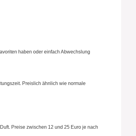
Favoriten haben oder einfach Abwechslung
tungszeit. Preislich ähnlich wie normale
er Duft. Preise zwischen 12 und 25 Euro je nach