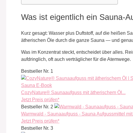
Was ist eigentlich ein Sauna-
Kurz gesagt: Wasser plus Duftstoff, auf die heißen S
ätherischen Öle durch die ganze Sauna — und genau 
Was im Konzentrat steckt, entscheidet über alles. Rei
aufdringlich, oft auch verträglicher für die Atemwege.
Bestseller Nr. 1
CozyNature® Saunaaufguss mit ätherischem Öl...
Jetzt Preis prüfen*
Bestseller Nr. 2
Warmwald - Saunaaufguss - Sauna Aufgussmittel mit.
Jetzt Preis prüfen*
Bestseller Nr. 3