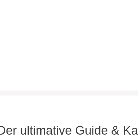
er ultimative Guide & Ka