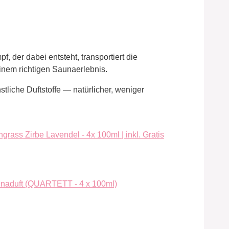
 der dabei entsteht, transportiert die
nem richtigen Saunaerlebnis.
tliche Duftstoffe — natürlicher, weniger