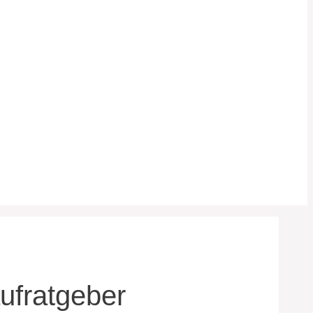
ufratgeber