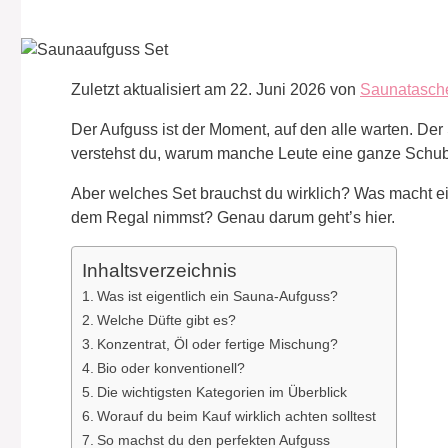
Zuletzt aktualisiert am 22. Juni 2026 von
Saunatasch
Der Aufguss ist der Moment, auf den alle warten. Der S
verstehst du, warum manche Leute eine ganze Schub
Aber welches Set brauchst du wirklich? Was macht ei
dem Regal nimmst? Genau darum geht’s hier.
Inhaltsverzeichnis
Was ist eigentlich ein Sauna-Aufguss?
Welche Düfte gibt es?
Konzentrat, Öl oder fertige Mischung?
Bio oder konventionell?
Die wichtigsten Kategorien im Überblick
Worauf du beim Kauf wirklich achten solltest
So machst du den perfekten Aufguss