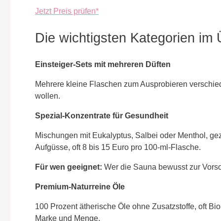
Jetzt Preis prüfen*
Die wichtigsten Kategorien im 
Einsteiger-Sets mit mehreren Düften
Mehrere kleine Flaschen zum Ausprobieren verschied
wollen.
Spezial-Konzentrate für Gesundheit
Mischungen mit Eukalyptus, Salbei oder Menthol, gezi
Aufgüsse, oft 8 bis 15 Euro pro 100-ml-Flasche.
Für wen geeignet:
Wer die Sauna bewusst zur Vorsor
Premium-Naturreine Öle
100 Prozent ätherische Öle ohne Zusatzstoffe, oft Bio-
Marke und Menge.