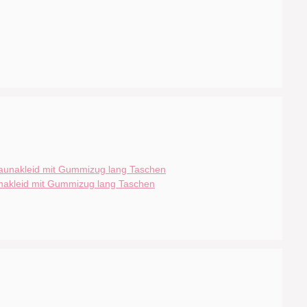
nakleid mit Gummizug lang Taschen