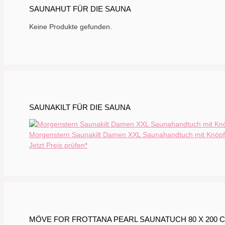
SAUNAHUT FÜR DIE SAUNA
Keine Produkte gefunden.
SAUNAKILT FÜR DIE SAUNA
Morgenstern Saunakilt Damen XXL Saunahandtuch mit Knöpfe
Jetzt Preis prüfen*
MÖVE FOR FROTTANA PEARL SAUNATUCH 80 X 200 