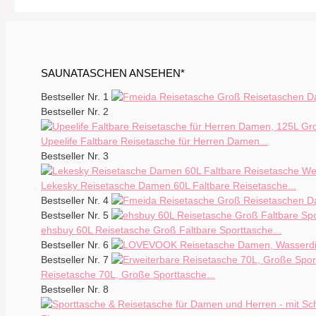
SAUNATASCHEN ANSEHEN*
Bestseller Nr. 1
Bestseller Nr. 2
Upeelife Faltbare Reisetasche für Herren Damen...
Bestseller Nr. 3
Lekesky Reisetasche Damen 60L Faltbare Reisetasche...
Bestseller Nr. 4
Bestseller Nr. 5
ehsbuy 60L Reisetasche Groß Faltbare Sporttasche...
Bestseller Nr. 6
Bestseller Nr. 7
Reisetasche 70L, Große Sporttasche...
Bestseller Nr. 8