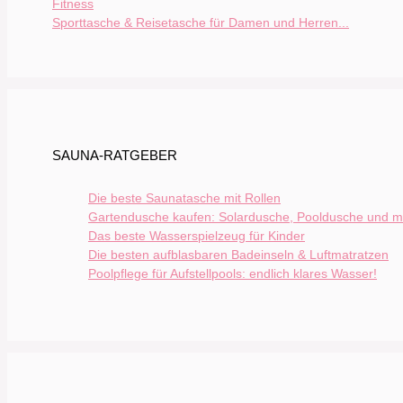
Sporttasche & Reisetasche für Damen und Herren...
SAUNA-RATGEBER
Die beste Saunatasche mit Rollen
Gartendusche kaufen: Solardusche, Pooldusche und m
Das beste Wasserspielzeug für Kinder
Die besten aufblasbaren Badeinseln & Luftmatratzen
Poolpflege für Aufstellpools: endlich klares Wasser!