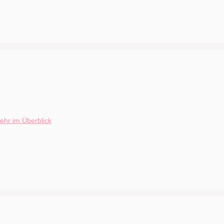
ehr im Überblick