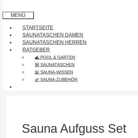
MENÜ
STARTSEITE
SAUNATASCHEN DAMEN
SAUNATASCHEN HERREN
RATGEBER
🌊 POOL & GARTEN
🎒 SAUNATASCHEN
📖 SAUNA-WISSEN
🌿 SAUNA-ZUBEHÖR
Sauna Aufguss Set