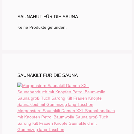
SAUNAHUT FÜR DIE SAUNA
Keine Produkte gefunden.
SAUNAKILT FÜR DIE SAUNA
Morgenstern Saunakilt Damen XXL Saunahandtuch
mit Knöpfen Petrol Baumwolle Sauna groß Tuch
Sarong Kilt Frauen Knöpfe Saunakleid mit
Gummizug lang Taschen