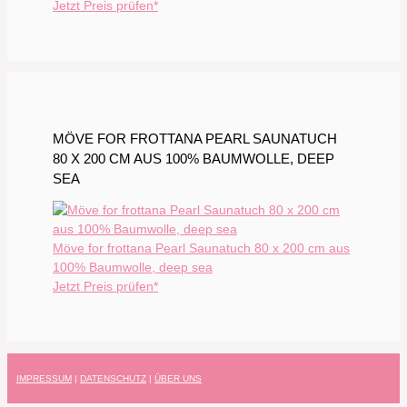
Jetzt Preis prüfen*
MÖVE FOR FROTTANA PEARL SAUNATUCH
80 X 200 CM AUS 100% BAUMWOLLE, DEEP
SEA
Möve for frottana Pearl Saunatuch 80 x 200 cm aus
100% Baumwolle, deep sea
Jetzt Preis prüfen*
IMPRESSUM
|
DATENSCHUTZ
|
ÜBER UNS