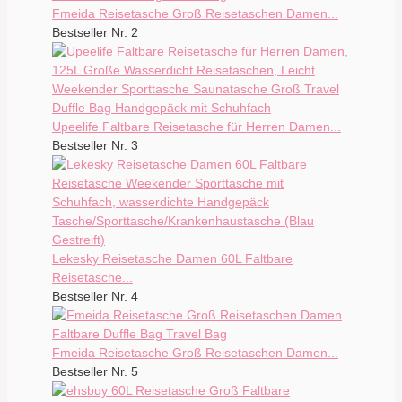
Fmeida Reisetasche Groß Reisetaschen Damen...
Bestseller Nr. 2
Upeelife Faltbare Reisetasche für Herren Damen...
Bestseller Nr. 3
Lekesky Reisetasche Damen 60L Faltbare
Reisetasche...
Bestseller Nr. 4
Fmeida Reisetasche Groß Reisetaschen Damen...
Bestseller Nr. 5