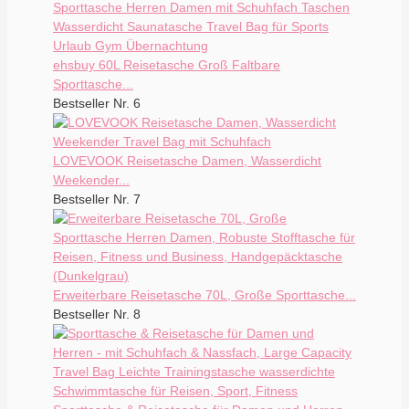
ehsbuy 60L Reisetasche Groß Faltbare
Sporttasche...
Bestseller Nr. 6
LOVEVOOK Reisetasche Damen, Wasserdicht
Weekender...
Bestseller Nr. 7
Erweiterbare Reisetasche 70L, Große Sporttasche...
Bestseller Nr. 8