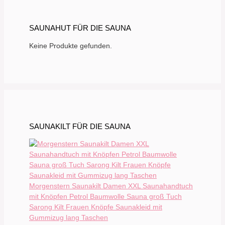
SAUNAHUT FÜR DIE SAUNA
Keine Produkte gefunden.
SAUNAKILT FÜR DIE SAUNA
Morgenstern Saunakilt Damen XXL Saunahandtuch
mit Knöpfen Petrol Baumwolle Sauna groß Tuch
Sarong Kilt Frauen Knöpfe Saunakleid mit
Gummizug lang Taschen