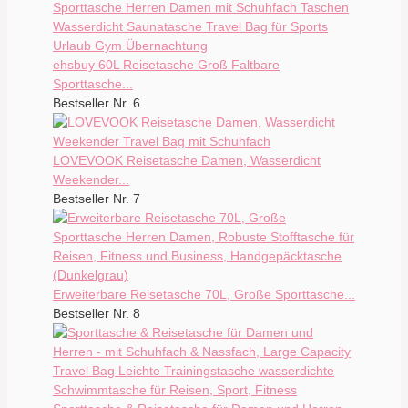
ehsbuy 60L Reisetasche Groß Faltbare
Sporttasche...
Bestseller Nr. 6
LOVEVOOK Reisetasche Damen, Wasserdicht
Weekender...
Bestseller Nr. 7
Erweiterbare Reisetasche 70L, Große Sporttasche...
Bestseller Nr. 8