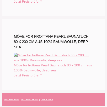
Jetzt Preis prüfen*
MÖVE FOR FROTTANA PEARL SAUNATUCH
80 X 200 CM AUS 100% BAUMWOLLE, DEEP
SEA
Möve for frottana Pearl Saunatuch 80 x 200 cm aus
100% Baumwolle, deep sea
Jetzt Preis prüfen*
IMPRESSUM
|
DATENSCHUTZ
|
ÜBER UNS