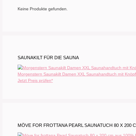
Keine Produkte gefunden.
SAUNAKILT FÜR DIE SAUNA
Morgenstern Saunakilt Damen XXL Saunahandtuch mit Knöpfe
Jetzt Preis prüfen*
MÖVE FOR FROTTANA PEARL SAUNATUCH 80 X 200 