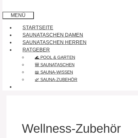
MENÜ
STARTSEITE
SAUNATASCHEN DAMEN
SAUNATASCHEN HERREN
RATGEBER
🌊 POOL & GARTEN
🎒 SAUNATASCHEN
📖 SAUNA-WISSEN
🌿 SAUNA-ZUBEHÖR
Wellness-Zubehör