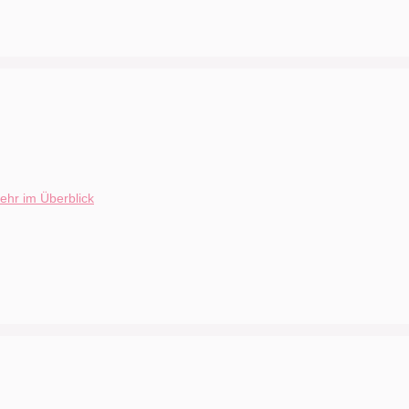
ehr im Überblick