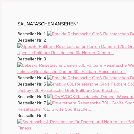
SAUNATASCHEN ANSEHEN*
Bestseller Nr. 1
Bestseller Nr. 2
Upeelife Faltbare Reisetasche für Herren Damen...
Bestseller Nr. 3
Lekesky Reisetasche Damen 60L Faltbare Reisetasche...
Bestseller Nr. 4
Bestseller Nr. 5
ehsbuy 60L Reisetasche Groß Faltbare Sporttasche...
Bestseller Nr. 6
Bestseller Nr. 7
Reisetasche 70L, Große Sporttasche...
Bestseller Nr. 8