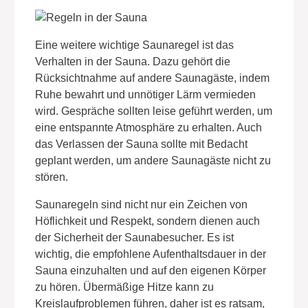
Eine weitere wichtige Saunaregel ist das
Verhalten in der Sauna. Dazu gehört die
Rücksichtnahme auf andere Saunagäste, indem
Ruhe bewahrt und unnötiger Lärm vermieden
wird. Gespräche sollten leise geführt werden, um
eine entspannte Atmosphäre zu erhalten. Auch
das Verlassen der Sauna sollte mit Bedacht
geplant werden, um andere Saunagäste nicht zu
stören.
Saunaregeln sind nicht nur ein Zeichen von
Höflichkeit und Respekt, sondern dienen auch
der Sicherheit der Saunabesucher. Es ist
wichtig, die empfohlene Aufenthaltsdauer in der
Sauna einzuhalten und auf den eigenen Körper
zu hören. Übermäßige Hitze kann zu
Kreislaufproblemen führen, daher ist es ratsam,