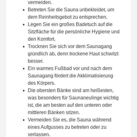
vermeiden.
Betreten Sie die Sauna unbekleidet, um
dem Reinheitsgebot zu entsprechen.
Legen Sie ein großes Badetuch auf die
Sitzfläche für die persönliche Hygiene und
den Komfort.
Trocknen Sie sich vor dem Saunagang
gründlich ab, denn trockene Haut schwitzt
besser.
Ein warmes Fußbad vor und nach dem
Saunagang fördert die Akklimatisierung
des Körpers.
Die obersten Bänke sind am heißesten,
was besonders für Saunaneulinge wichtig
ist, die am besten auf den unteren oder
mittleren Bänken sitzen.
Vermeiden Sie es, die Sauna während
eines Aufgusses zu betreten oder zu
verlassen.