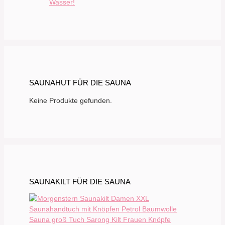
Wasser!
SAUNAHUT FÜR DIE SAUNA
Keine Produkte gefunden.
SAUNAKILT FÜR DIE SAUNA