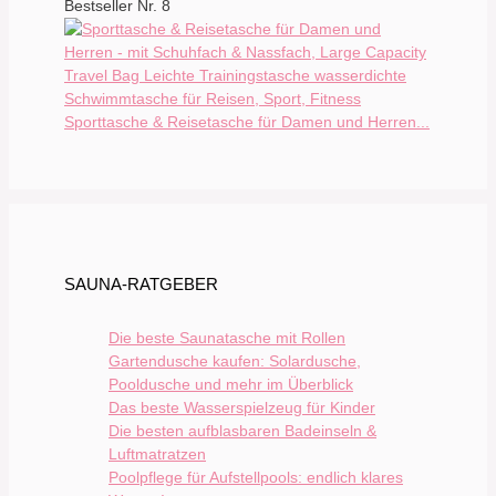
Bestseller Nr. 8
Sporttasche & Reisetasche für Damen und Herren...
SAUNA-RATGEBER
Die beste Saunatasche mit Rollen
Gartendusche kaufen: Solardusche,
Pooldusche und mehr im Überblick
Das beste Wasserspielzeug für Kinder
Die besten aufblasbaren Badeinseln &
Luftmatratzen
Poolpflege für Aufstellpools: endlich klares