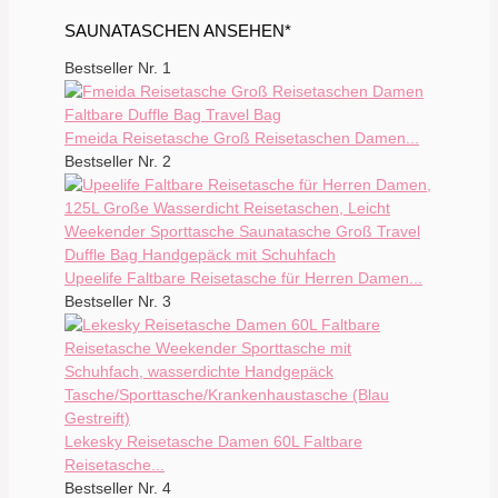
SAUNATASCHEN ANSEHEN*
Bestseller Nr. 1
Fmeida Reisetasche Groß Reisetaschen Damen...
Bestseller Nr. 2
Upeelife Faltbare Reisetasche für Herren Damen...
Bestseller Nr. 3
Lekesky Reisetasche Damen 60L Faltbare
Reisetasche...
Bestseller Nr. 4