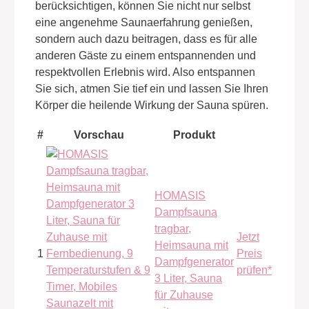
berücksichtigen, können Sie nicht nur selbst
eine angenehme Saunaerfahrung genießen,
sondern auch dazu beitragen, dass es für alle
anderen Gäste zu einem entspannenden und
respektvollen Erlebnis wird. Also entspannen
Sie sich, atmen Sie tief ein und lassen Sie Ihren
Körper die heilende Wirkung der Sauna spüren.
#
Vorschau
Produkt
HOMASIS
Dampfsauna
tragbar,
Jetzt
Heimsauna mit
1
Preis
Dampfgenerator
prüfen*
3 Liter, Sauna
für Zuhause