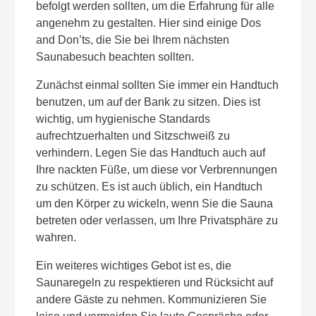
befolgt werden sollten, um die Erfahrung für alle
angenehm zu gestalten. Hier sind einige Dos
and Don’ts, die Sie bei Ihrem nächsten
Saunabesuch beachten sollten.
Zunächst einmal sollten Sie immer ein Handtuch
benutzen, um auf der Bank zu sitzen. Dies ist
wichtig, um hygienische Standards
aufrechtzuerhalten und Sitzschweiß zu
verhindern. Legen Sie das Handtuch auch auf
Ihre nackten Füße, um diese vor Verbrennungen
zu schützen. Es ist auch üblich, ein Handtuch
um den Körper zu wickeln, wenn Sie die Sauna
betreten oder verlassen, um Ihre Privatsphäre zu
wahren.
Ein weiteres wichtiges Gebot ist es, die
Saunaregeln zu respektieren und Rücksicht auf
andere Gäste zu nehmen. Kommunizieren Sie