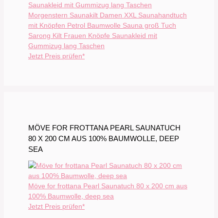
Morgenstern Saunakilt Damen XXL Saunahandtuch
mit Knöpfen Petrol Baumwolle Sauna groß Tuch
Sarong Kilt Frauen Knöpfe Saunakleid mit
Gummizug lang Taschen
Jetzt Preis prüfen*
MÖVE FOR FROTTANA PEARL SAUNATUCH
80 X 200 CM AUS 100% BAUMWOLLE, DEEP
SEA
Möve for frottana Pearl Saunatuch 80 x 200 cm aus
100% Baumwolle, deep sea
Jetzt Preis prüfen*