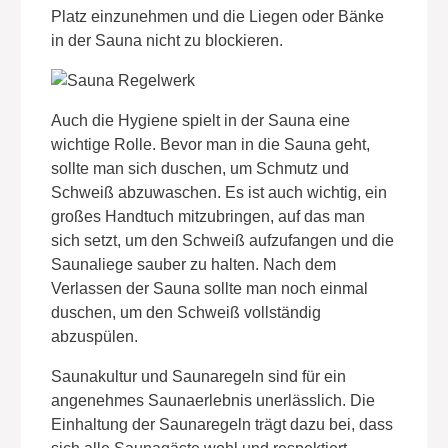
Platz einzunehmen und die Liegen oder Bänke
in der Sauna nicht zu blockieren.
Auch die Hygiene spielt in der Sauna eine
wichtige Rolle. Bevor man in die Sauna geht,
sollte man sich duschen, um Schmutz und
Schweiß abzuwaschen. Es ist auch wichtig, ein
großes Handtuch mitzubringen, auf das man
sich setzt, um den Schweiß aufzufangen und die
Saunaliege sauber zu halten. Nach dem
Verlassen der Sauna sollte man noch einmal
duschen, um den Schweiß vollständig
abzuspülen.
Saunakultur und Saunaregeln sind für ein
angenehmes Saunaerlebnis unerlässlich. Die
Einhaltung der Saunaregeln trägt dazu bei, dass