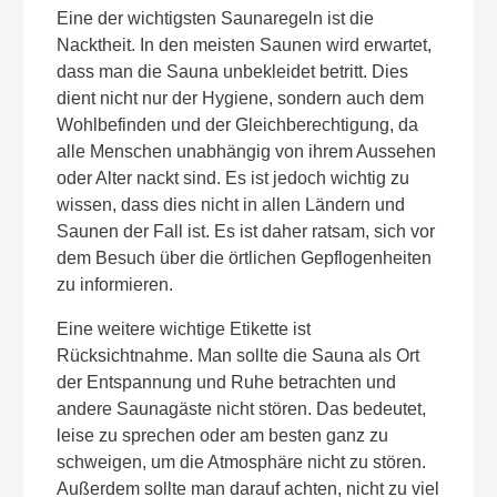
Eine der wichtigsten Saunaregeln ist die
Nacktheit. In den meisten Saunen wird erwartet,
dass man die Sauna unbekleidet betritt. Dies
dient nicht nur der Hygiene, sondern auch dem
Wohlbefinden und der Gleichberechtigung, da
alle Menschen unabhängig von ihrem Aussehen
oder Alter nackt sind. Es ist jedoch wichtig zu
wissen, dass dies nicht in allen Ländern und
Saunen der Fall ist. Es ist daher ratsam, sich vor
dem Besuch über die örtlichen Gepflogenheiten
zu informieren.
Eine weitere wichtige Etikette ist
Rücksichtnahme. Man sollte die Sauna als Ort
der Entspannung und Ruhe betrachten und
andere Saunagäste nicht stören. Das bedeutet,
leise zu sprechen oder am besten ganz zu
schweigen, um die Atmosphäre nicht zu stören.
Außerdem sollte man darauf achten, nicht zu viel