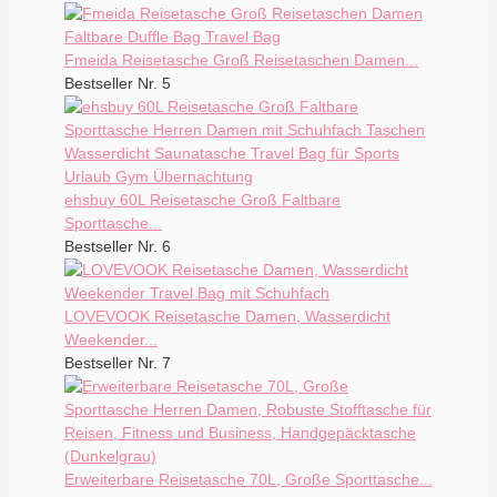
Fmeida Reisetasche Groß Reisetaschen Damen...
Bestseller Nr. 5
ehsbuy 60L Reisetasche Groß Faltbare
Sporttasche...
Bestseller Nr. 6
LOVEVOOK Reisetasche Damen, Wasserdicht
Weekender...
Bestseller Nr. 7
Erweiterbare Reisetasche 70L, Große Sporttasche...