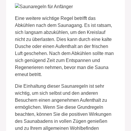
Eine weitere wichtige Regel betrifft das
Abkühlen nach dem Saunagang. Es ist ratsam,
sich langsam abzukühlen, um den Kreislauf
nicht zu überlasten. Dies kann durch eine kalte
Dusche oder einen Aufenthalt an der frischen
Luft geschehen. Nach dem Abkühlen sollte man
sich genügend Zeit zum Entspannen und
Regenerieren nehmen, bevor man die Sauna
erneut betritt.
Die Einhaltung dieser Saunaregeln ist sehr
wichtig, um sich selbst und den anderen
Besuchern einen angenehmen Aufenthalt zu
ermöglichen. Wenn Sie diese Grundregeln
beachten, können Sie die positiven Wirkungen
des Saunabadens in vollen Zügen genießen
und zu Ihrem allgemeinen Wohlbefinden