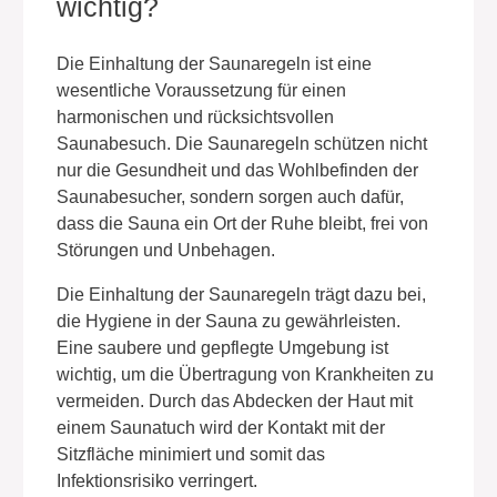
wichtig?
Die Einhaltung der Saunaregeln ist eine
wesentliche Voraussetzung für einen
harmonischen und rücksichtsvollen
Saunabesuch. Die Saunaregeln schützen nicht
nur die Gesundheit und das Wohlbefinden der
Saunabesucher, sondern sorgen auch dafür,
dass die Sauna ein Ort der Ruhe bleibt, frei von
Störungen und Unbehagen.
Die Einhaltung der Saunaregeln trägt dazu bei,
die Hygiene in der Sauna zu gewährleisten.
Eine saubere und gepflegte Umgebung ist
wichtig, um die Übertragung von Krankheiten zu
vermeiden. Durch das Abdecken der Haut mit
einem Saunatuch wird der Kontakt mit der
Sitzfläche minimiert und somit das
Infektionsrisiko verringert.