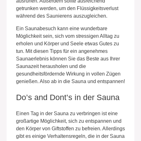
ausruhen. Außerdem sollte ausreichend
getrunken werden, um den Flüssigkeitsverlust
während des Saunierens auszugleichen.
Ein Saunabesuch kann eine wunderbare
Möglichkeit sein, sich vom stressigen Alltag zu
erholen und Körper und Seele etwas Gutes zu
tun. Mit diesen Tipps für ein angenehmes
Saunaerlebnis können Sie das Beste aus Ihrer
Saunazeit herausholen und die
gesundheitsfördernde Wirkung in vollen Zügen
genießen. Also ab in die Sauna und entspannen!
Do’s and Dont’s in der Sauna
​Einen Tag in der Sauna zu verbringen ist eine
großartige Möglichkeit, sich zu entspannen und
den Körper von Giftstoffen zu befreien. Allerdings
gibt es einige Verhaltensregeln, die in der Sauna