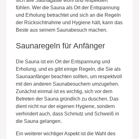
sich alle Saunagäste wohl und respektiert
fühlen. Wer die Sauna als Ort der Entspannung
und Erholung betrachtet und sich an die Regeln
der Rücksichtnahme und Hygiene hält, kann das
Beste aus seinem Saunabesuch machen.
Saunaregeln für Anfänger
Die Sauna ist ein Ort der Entspannung und
Erholung, und es gibt einige Regeln, die Sie als
Saunaanfänger beachten sollten, um respektvoll
mit den anderen Saunabesuchern umzugehen.
Zunächst einmal ist es wichtig, sich vor dem
Betreten der Sauna gründlich zu duschen. Das
dient nicht nur der eigenen Hygiene, sondern
verhindert auch, dass Schmutz und Schweiß in
die Sauna gelangen.
Ein weiterer wichtiger Aspekt ist die Wahl des