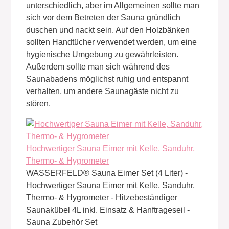
unterschiedlich, aber im Allgemeinen sollte man
sich vor dem Betreten der Sauna gründlich
duschen und nackt sein. Auf den Holzbänken
sollten Handtücher verwendet werden, um eine
hygienische Umgebung zu gewährleisten.
Außerdem sollte man sich während des
Saunabadens möglichst ruhig und entspannt
verhalten, um andere Saunagäste nicht zu
stören.
Hochwertiger Sauna Eimer mit Kelle, Sanduhr,
Thermo- & Hygrometer
WASSERFELD® Sauna Eimer Set (4 Liter) -
Hochwertiger Sauna Eimer mit Kelle, Sanduhr,
Thermo- & Hygrometer - Hitzebeständiger
Saunakübel 4L inkl. Einsatz & Hanftrageseil -
Sauna Zubehör Set