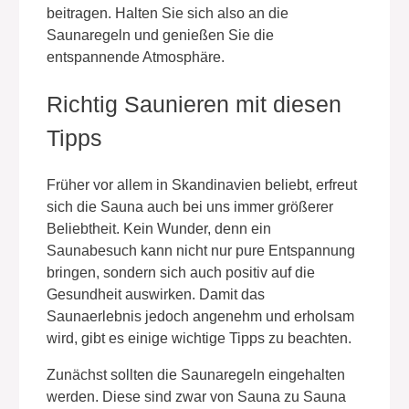
beitragen. Halten Sie sich also an die
Saunaregeln und genießen Sie die
entspannende Atmosphäre.
Richtig Saunieren mit diesen
Tipps
Früher vor allem in Skandinavien beliebt, erfreut
sich die Sauna auch bei uns immer größerer
Beliebtheit. Kein Wunder, denn ein
Saunabesuch kann nicht nur pure Entspannung
bringen, sondern sich auch positiv auf die
Gesundheit auswirken. Damit das
Saunaerlebnis jedoch angenehm und erholsam
wird, gibt es einige wichtige Tipps zu beachten.
Zunächst sollten die Saunaregeln eingehalten
werden. Diese sind zwar von Sauna zu Sauna