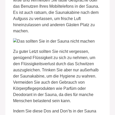
leise und vermeiden Sie laute Gespräche oder
das Benutzen Ihres Mobiltelefons in der Sauna.
Es ist auch ratsam, die Saunakabine nach dem
Aufguss zu verlassen, um frische Luft
hineinzulassen und anderen Gästen Platz zu
machen.
Zu guter Letzt sollten Sie nicht vergessen,
genügend Flüssigkeit zu sich zu nehmen, um
den Flüssigkeitsverlust durch das Schwitzen
auszugleichen. Trinken Sie aber nur außerhalb
der Saunakabine, um die Hygiene zu wahren.
Vermeiden Sie auch den Gebrauch von
Körperpflegeprodukten wie Parfüm oder
Deodorant in der Sauna, da dies für manche
Menschen belastend sein kann.
Indem Sie diese Dos and Don’ts in der Sauna