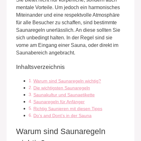
mentale Vorteile. Um jedoch ein harmonisches
Miteinander und eine respektvolle Atmosphäre
für alle Besucher zu schaffen, sind bestimmte
Saunaregeln unerlässlich. An diese sollten Sie
sich unbedingt halten. In der Regel sind sie
vorne am Eingang einer Sauna, oder direkt im
Saunabereich angebracht.
Inhaltsverzeichnis
Warum sind Saunaregeln wichtig?
Die wichtigsten Saunaregeln
Saunakultur und Saunaetikette
Saunaregeln für Anfänger
Richtig Saunieren mit diesen Tipps
Do’s and Dont’s in der Sauna
Warum sind Saunaregeln