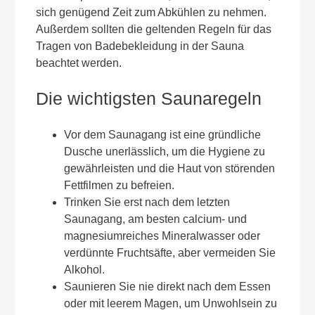
sich genügend Zeit zum Abkühlen zu nehmen.
Außerdem sollten die geltenden Regeln für das
Tragen von Badebekleidung in der Sauna
beachtet werden.
Die wichtigsten Saunaregeln
Vor dem Saunagang ist eine gründliche
Dusche unerlässlich, um die Hygiene zu
gewährleisten und die Haut von störenden
Fettfilmen zu befreien.
Trinken Sie erst nach dem letzten
Saunagang, am besten calcium- und
magnesiumreiches Mineralwasser oder
verdünnte Fruchtsäfte, aber vermeiden Sie
Alkohol.
Saunieren Sie nie direkt nach dem Essen
oder mit leerem Magen, um Unwohlsein zu