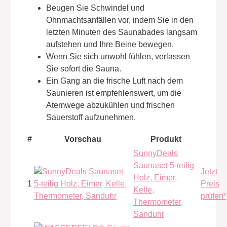
Beugen Sie Schwindel und
Ohnmachtsanfällen vor, indem Sie in den
letzten Minuten des Saunabades langsam
aufstehen und Ihre Beine bewegen.
Wenn Sie sich unwohl fühlen, verlassen
Sie sofort die Sauna.
Ein Gang an die frische Luft nach dem
Saunieren ist empfehlenswert, um die
Atemwege abzukühlen und frischen
Sauerstoff aufzunehmen.
#
Vorschau
Produkt
SunnyDeals
Saunaset 5-teilig
Jetzt
Holz, Eimer,
1
Preis
Kelle,
prüfen*
Thermometer,
Sanduhr