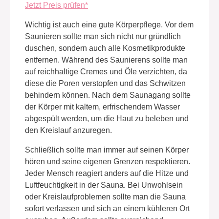
Jetzt Preis prüfen*
Wichtig ist auch eine gute Körperpflege. Vor dem
Saunieren sollte man sich nicht nur gründlich
duschen, sondern auch alle Kosmetikprodukte
entfernen. Während des Saunierens sollte man
auf reichhaltige Cremes und Öle verzichten, da
diese die Poren verstopfen und das Schwitzen
behindern können. Nach dem Saunagang sollte
der Körper mit kaltem, erfrischendem Wasser
abgespült werden, um die Haut zu beleben und
den Kreislauf anzuregen.
Schließlich sollte man immer auf seinen Körper
hören und seine eigenen Grenzen respektieren.
Jeder Mensch reagiert anders auf die Hitze und
Luftfeuchtigkeit in der Sauna. Bei Unwohlsein
oder Kreislaufproblemen sollte man die Sauna
sofort verlassen und sich an einem kühleren Ort