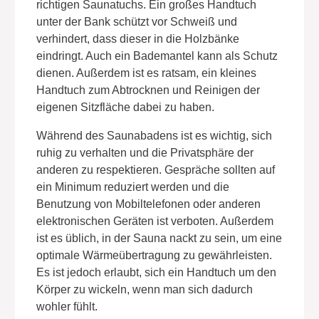
richtigen Saunatuchs. Ein großes Handtuch
unter der Bank schützt vor Schweiß und
verhindert, dass dieser in die Holzbänke
eindringt. Auch ein Bademantel kann als Schutz
dienen. Außerdem ist es ratsam, ein kleines
Handtuch zum Abtrocknen und Reinigen der
eigenen Sitzfläche dabei zu haben.
Während des Saunabadens ist es wichtig, sich
ruhig zu verhalten und die Privatsphäre der
anderen zu respektieren. Gespräche sollten auf
ein Minimum reduziert werden und die
Benutzung von Mobiltelefonen oder anderen
elektronischen Geräten ist verboten. Außerdem
ist es üblich, in der Sauna nackt zu sein, um eine
optimale Wärmeübertragung zu gewährleisten.
Es ist jedoch erlaubt, sich ein Handtuch um den
Körper zu wickeln, wenn man sich dadurch
wohler fühlt.