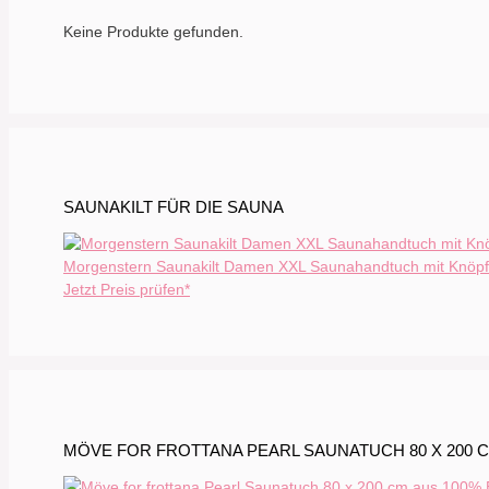
Keine Produkte gefunden.
SAUNAKILT FÜR DIE SAUNA
Morgenstern Saunakilt Damen XXL Saunahandtuch mit Knöpfe
Jetzt Preis prüfen*
MÖVE FOR FROTTANA PEARL SAUNATUCH 80 X 200 