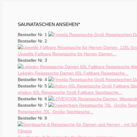
SAUNATASCHEN ANSEHEN*
Bestseller Nr. 1
Bestseller Nr. 2
Upeelife Faltbare Reisetasche für Herren Damen...
Bestseller Nr. 3
Lekesky Reisetasche Damen 60L Faltbare Reisetasche...
Bestseller Nr. 4
Bestseller Nr. 5
ehsbuy 60L Reisetasche Groß Faltbare Sporttasche...
Bestseller Nr. 6
Bestseller Nr. 7
Reisetasche 70L, Große Sporttasche...
Bestseller Nr. 8