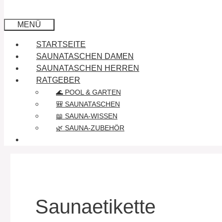
MENÜ
STARTSEITE
SAUNATASCHEN DAMEN
SAUNATASCHEN HERREN
RATGEBER
🌊 POOL & GARTEN
🎒 SAUNATASCHEN
📖 SAUNA-WISSEN
🌿 SAUNA-ZUBEHÖR
Saunaetikette