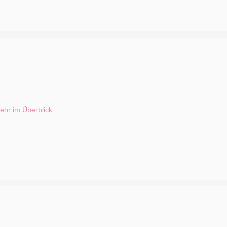
ehr im Überblick