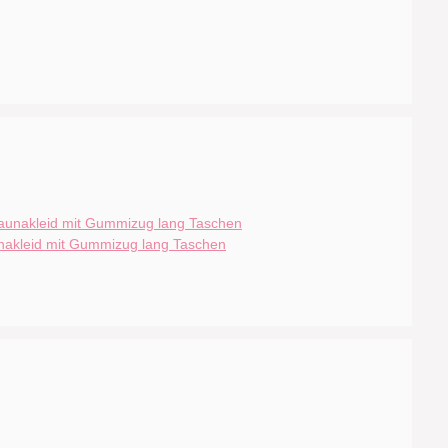
nakleid mit Gummizug lang Taschen