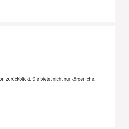
 zurückblickt. Sie bietet nicht nur körperliche,