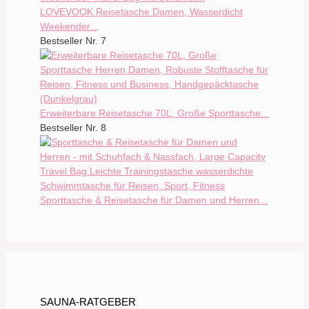
LOVEVOOK Reisetasche Damen, Wasserdicht
Weekender...
Bestseller Nr. 7
Erweiterbare Reisetasche 70L, Große Sporttasche...
Bestseller Nr. 8
Sporttasche & Reisetasche für Damen und Herren...
SAUNA-RATGEBER