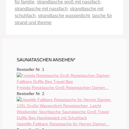
für familie
,
strandtasche groß mit nassfach
,
strandtasche mit nassfach
,
strandtasche mit
schuhfach
,
strandtasche wasserdicht
,
tasche für
strand und therme
SAUNATASCHEN ANSEHEN*
Bestseller Nr. 1
Fmeida Reisetasche Groß Reisetaschen Damen...
Bestseller Nr. 2
Upeelife Faltbare Reisetasche für Herren Damen...