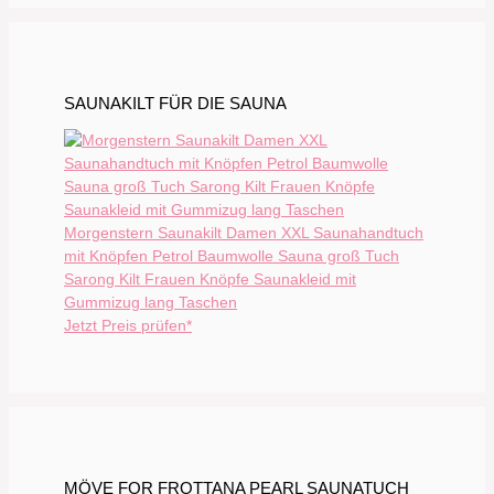
SAUNAKILT FÜR DIE SAUNA
Morgenstern Saunakilt Damen XXL Saunahandtuch
mit Knöpfen Petrol Baumwolle Sauna groß Tuch
Sarong Kilt Frauen Knöpfe Saunakleid mit
Gummizug lang Taschen
Jetzt Preis prüfen*
MÖVE FOR FROTTANA PEARL SAUNATUCH