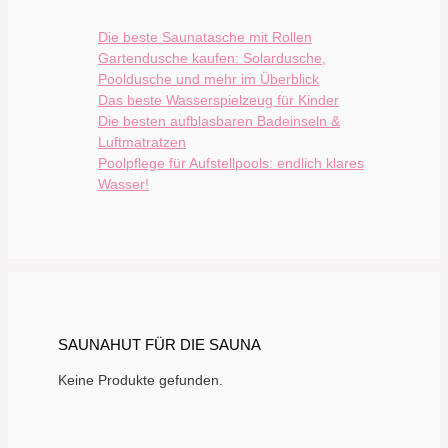
Die beste Saunatasche mit Rollen
Gartendusche kaufen: Solardusche,
Pooldusche und mehr im Überblick
Das beste Wasserspielzeug für Kinder
Die besten aufblasbaren Badeinseln &
Luftmatratzen
Poolpflege für Aufstellpools: endlich klares
Wasser!
SAUNAHUT FÜR DIE SAUNA
Keine Produkte gefunden.