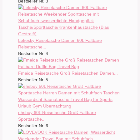
Bestseller Nr. 3
Lekesky Reisetasche Damen 60L Faltbare
Reisetasche...
Bestseller Nr. 4
Fmeida Reisetasche Groß Reisetaschen Damen...
Bestseller Nr. 5
ehsbuy 60L Reisetasche Groß Faltbare
Sporttasche...
Bestseller Nr. 6