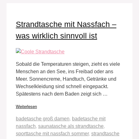
Strandtasche mit Nassfach –
was wirklich sinnvoll ist
Sobald die Temperaturen steigen, zieht es viele
Menschen an den See, ins Freibad oder ans
Meer. Sonnencreme, Handtuch, Getränke und
Wechselkleidung sind schnell eingepackt.
Spätestens nach dem Baden zeigt sich …
Weiterlesen
Schlagwörter
badetasche groß damen
,
badetasche mit
nassfach
,
saunatasche als strandtasche
,
sporttasche mit nassfach sommer
,
strandtasche