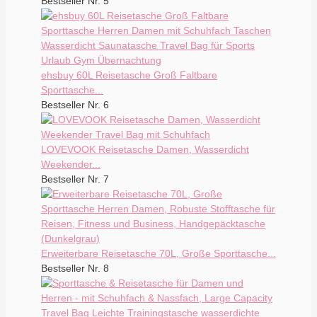
Bestseller Nr. 5
ehsbuy 60L Reisetasche Groß Faltbare
Sporttasche...
Bestseller Nr. 6
LOVEVOOK Reisetasche Damen, Wasserdicht
Weekender...
Bestseller Nr. 7
Erweiterbare Reisetasche 70L, Große Sporttasche...
Bestseller Nr. 8