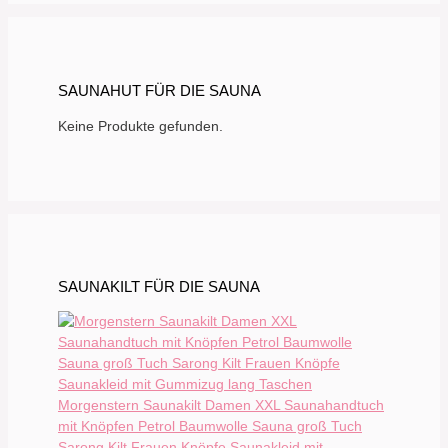
SAUNAHUT FÜR DIE SAUNA
Keine Produkte gefunden.
SAUNAKILT FÜR DIE SAUNA
Morgenstern Saunakilt Damen XXL Saunahandtuch
mit Knöpfen Petrol Baumwolle Sauna groß Tuch
Sarong Kilt Frauen Knöpfe Saunakleid mit