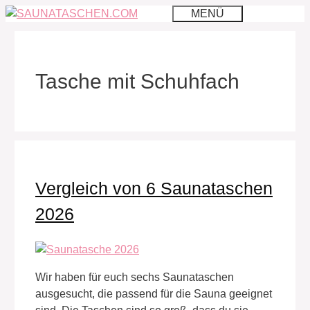
Zum
MENÜ
Inhalt
springen
Tasche mit Schuhfach
Vergleich von 6 Saunataschen
2026
Wir haben für euch sechs Saunataschen
ausgesucht, die passend für die Sauna geeignet