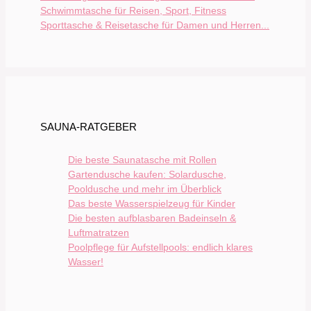
Sporttasche & Reisetasche für Damen und Herren...
SAUNA-RATGEBER
Die beste Saunatasche mit Rollen
Gartendusche kaufen: Solardusche,
Pooldusche und mehr im Überblick
Das beste Wasserspielzeug für Kinder
Die besten aufblasbaren Badeinseln &
Luftmatratzen
Poolpflege für Aufstellpools: endlich klares
Wasser!