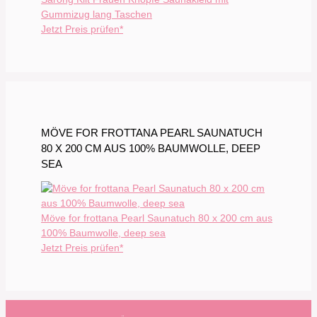
Gummizug lang Taschen
Jetzt Preis prüfen*
MÖVE FOR FROTTANA PEARL SAUNATUCH
80 X 200 CM AUS 100% BAUMWOLLE, DEEP
SEA
Möve for frottana Pearl Saunatuch 80 x 200 cm aus
100% Baumwolle, deep sea
Jetzt Preis prüfen*