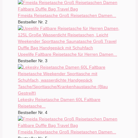
Fmeida Reisetasche Groß Reisetaschen Damen...
Bestseller Nr. 2
Upeelife Faltbare Reisetasche für Herren Damen...
Bestseller Nr. 3
Lekesky Reisetasche Damen 60L Faltbare
Reisetasche...
Bestseller Nr. 4
Fmeida Reisetasche Groß Reisetaschen Damen...