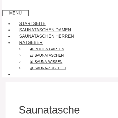
MENÜ
STARTSEITE
SAUNATASCHEN DAMEN
SAUNATASCHEN HERREN
RATGEBER
🌊 POOL & GARTEN
🎒 SAUNATASCHEN
📖 SAUNA-WISSEN
🌿 SAUNA-ZUBEHÖR
Saunatasche