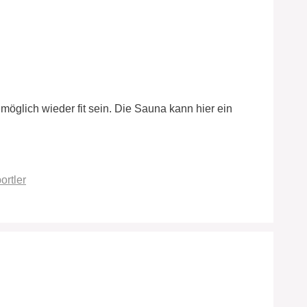
möglich wieder fit sein. Die Sauna kann hier ein
ortler