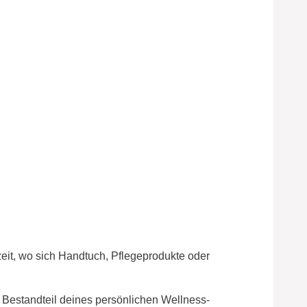
eit, wo sich Handtuch, Pflegeprodukte oder
Bestandteil deines persönlichen Wellness-