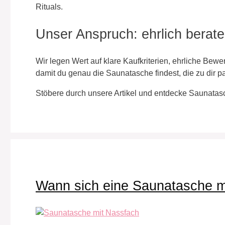
Rituals.
Unser Anspruch: ehrlich berate
Wir legen Wert auf klare Kaufkriterien, ehrliche Bewer
damit du genau die Saunatasche findest, die zu dir pa
Stöbere durch unsere Artikel und entdecke Saunata
Wann sich eine Saunatasche mi