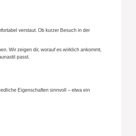
fortabel verstaut. Ob kurzer Besuch in der
n. Wir zeigen dir, worauf es wirklich ankommt,
unastil passt.
edliche Eigenschaften sinnvoll – etwa ein