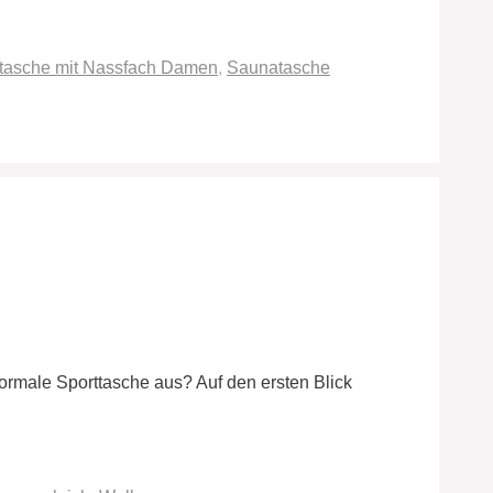
tasche mit Nassfach Damen
,
Saunatasche
ormale Sporttasche aus? Auf den ersten Blick