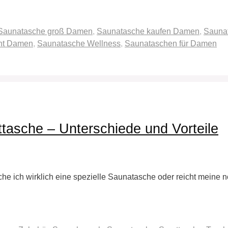
Saunatasche groß Damen
,
Saunatasche kaufen Damen
,
Sauna
ht Damen
,
Saunatasche Wellness
,
Saunataschen für Damen
tasche – Unterschiede und Vorteile
he ich wirklich eine spezielle Saunatasche oder reicht meine n