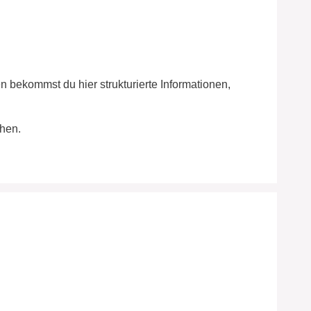
en bekommst du hier strukturierte Informationen,
hen.