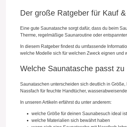
Der große Ratgeber für Kauf 
Eine gute Saunatasche sorgt dafür, dass du beim Saun
Therme, regelmäßige Saunaroutine oder entspannter 
In diesem Ratgeber findest du umfassende Informatio
welche Modelle sich für welchen Zweck eignen und wi
Welche Saunatasche passt zu 
Saunataschen unterscheiden sich deutlich in Größe, M
Nassfach für feuchte Handtücher, wasserabweisende 
In unseren Artikeln erfährst du unter anderem:
welche Größe für deinen Saunabesuch ideal ist
welche Materialien sich bewährt haben